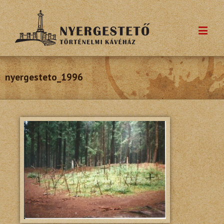
nyergesteto_1996