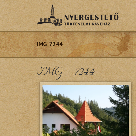
IMG_7244
IMG_7244